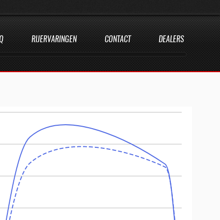
Q
RIJERVARINGEN
CONTACT
DEALERS