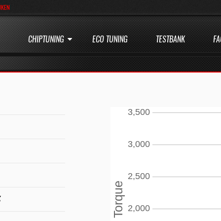
JKEN
CHIPTUNING
ECO TUNING
TESTBANK
FA
K