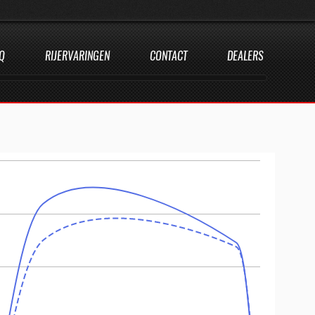
Q
RIJERVARINGEN
CONTACT
DEALERS