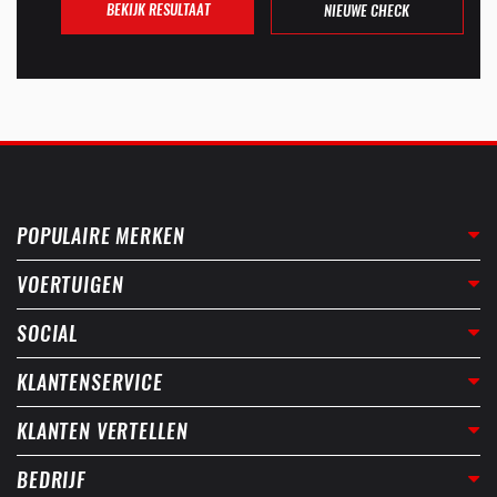
BEKIJK RESULTAAT
NIEUWE CHECK
POPULAIRE MERKEN
VOERTUIGEN
SOCIAL
KLANTENSERVICE
KLANTEN VERTELLEN
BEDRIJF