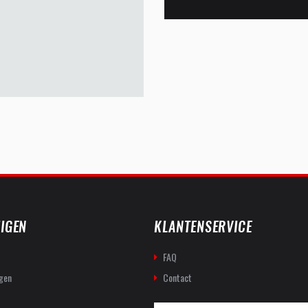
IGEN
KLANTENSERVICE
FAQ
gen
Contact