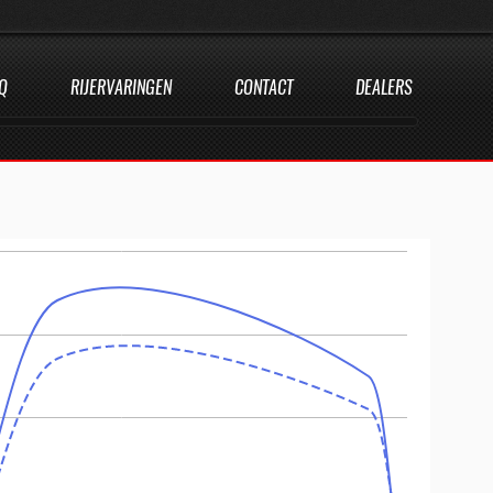
Q
RIJERVARINGEN
CONTACT
DEALERS