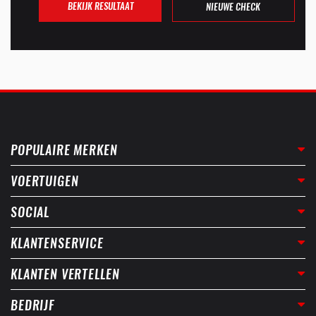
BEKIJK RESULTAAT
NIEUWE CHECK
POPULAIRE MERKEN
VOERTUIGEN
SOCIAL
KLANTENSERVICE
KLANTEN VERTELLEN
BEDRIJF