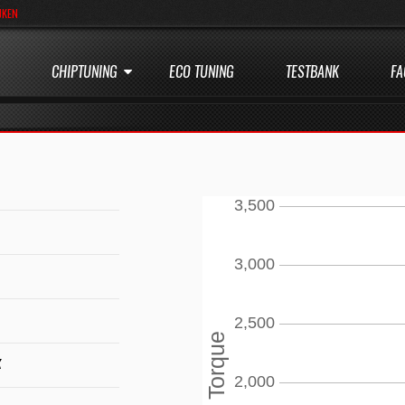
JKEN
CHIPTUNING
ECO TUNING
TESTBANK
FA
K