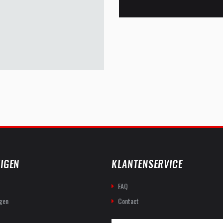
IGEN
KLANTENSERVICE
FAQ
gen
Contact