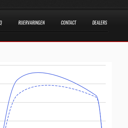
Q
RIJERVARINGEN
CONTACT
DEALERS