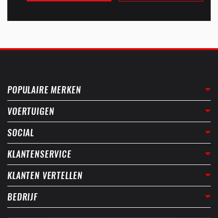
POPULAIRE MERKEN
VOERTUIGEN
SOCIAL
KLANTENSERVICE
KLANTEN VERTELLEN
BEDRIJF