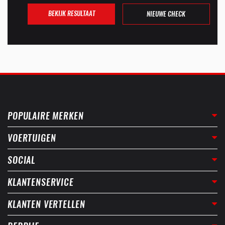
BEKIJK RESULTAAT
NIEUWE CHECK
POPULAIRE MERKEN
VOERTUIGEN
SOCIAL
KLANTENSERVICE
KLANTEN VERTELLEN