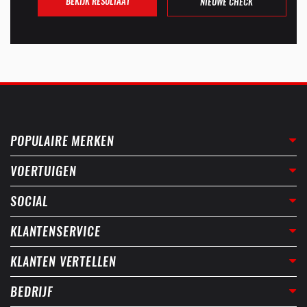
BEKIJK RESULTAAT
NIEUWE CHECK
POPULAIRE MERKEN
VOERTUIGEN
SOCIAL
KLANTENSERVICE
KLANTEN VERTELLEN
BEDRIJF