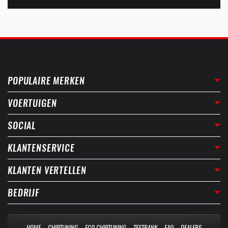
POPULAIRE MERKEN
VOERTUIGEN
SOCIAL
KLANTENSERVICE
KLANTEN VERTELLEN
BEDRIJF
HOME
CHIPTUNING
ECO CHIPTUNING
TESTBANK
FAQ
DEALERS