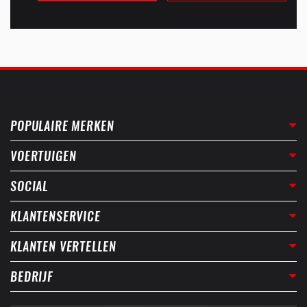
POPULAIRE MERKEN
VOERTUIGEN
SOCIAL
KLANTENSERVICE
KLANTEN VERTELLEN
BEDRIJF