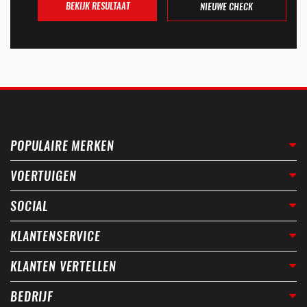
BEKIJK RESULTAAT
NIEUWE CHECK
POPULAIRE MERKEN
VOERTUIGEN
SOCIAL
KLANTENSERVICE
KLANTEN VERTELLEN
BEDRIJF