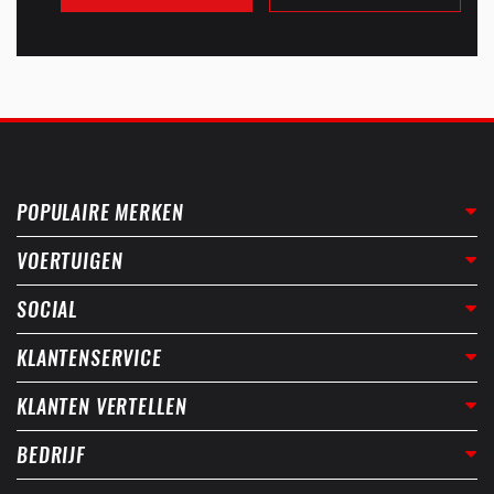
POPULAIRE MERKEN
VOERTUIGEN
SOCIAL
KLANTENSERVICE
KLANTEN VERTELLEN
BEDRIJF