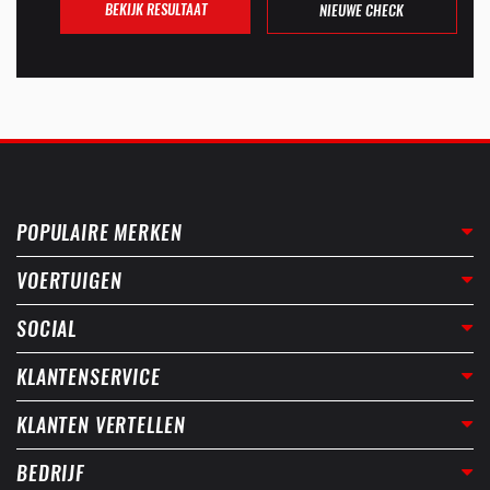
BEKIJK RESULTAAT
NIEUWE CHECK
POPULAIRE MERKEN
VOERTUIGEN
SOCIAL
KLANTENSERVICE
KLANTEN VERTELLEN
BEDRIJF