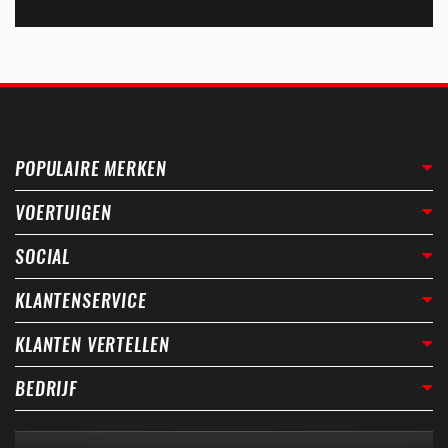
POPULAIRE MERKEN
VOERTUIGEN
SOCIAL
KLANTENSERVICE
KLANTEN VERTELLEN
BEDRIJF