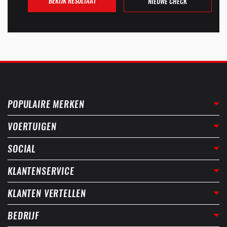
BEKIJK RESULTAAT
NIEUWE CHECK
POPULAIRE MERKEN
VOERTUIGEN
SOCIAL
KLANTENSERVICE
KLANTEN VERTELLEN
BEDRIJF