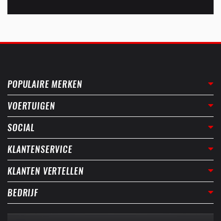
POPULAIRE MERKEN
VOERTUIGEN
SOCIAL
KLANTENSERVICE
KLANTEN VERTELLEN
BEDRIJF