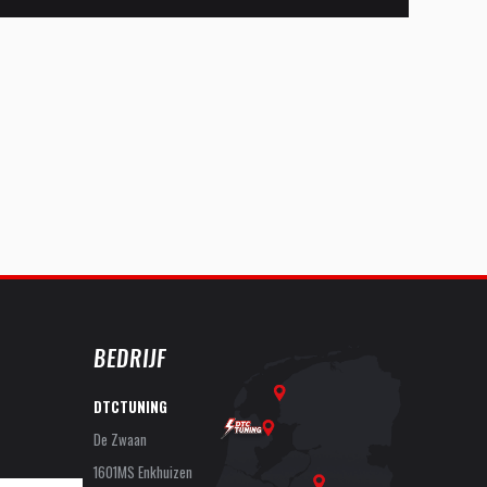
BEDRIJF
DTCTUNING
De Zwaan
1601MS Enkhuizen