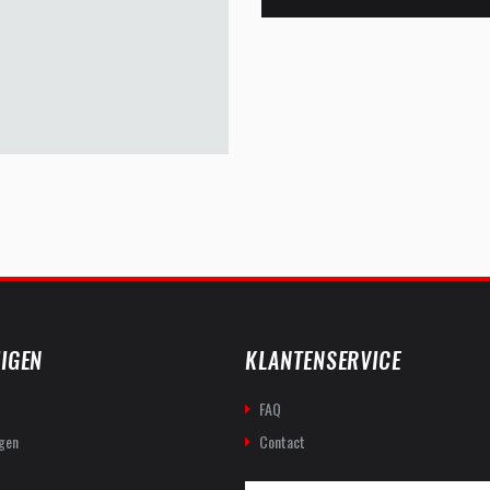
IGEN
KLANTENSERVICE
FAQ
gen
Contact