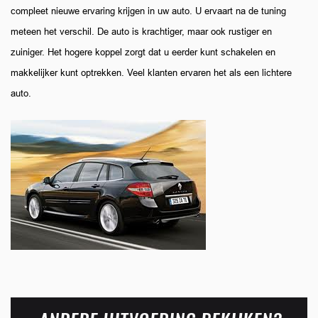
compleet nieuwe ervaring krijgen in uw auto. U ervaart na de tuning
meteen het verschil. De auto is krachtiger, maar ook rustiger en
zuiniger. Het hogere koppel zorgt dat u eerder kunt schakelen en
makkelijker kunt optrekken. Veel klanten ervaren het als een lichtere
auto.