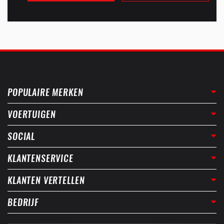
POPULAIRE MERKEN
VOERTUIGEN
SOCIAL
KLANTENSERVICE
KLANTEN VERTELLEN
BEDRIJF