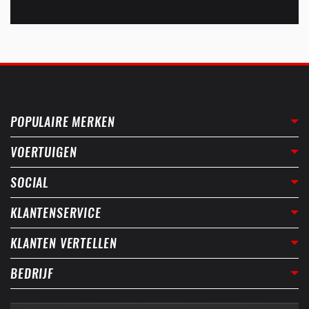
POPULAIRE MERKEN
VOERTUIGEN
SOCIAL
KLANTENSERVICE
KLANTEN VERTELLEN
BEDRIJF