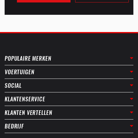
POPULAIRE MERKEN
VOERTUIGEN
SOCIAL
KLANTENSERVICE
KLANTEN VERTELLEN
BEDRIJF