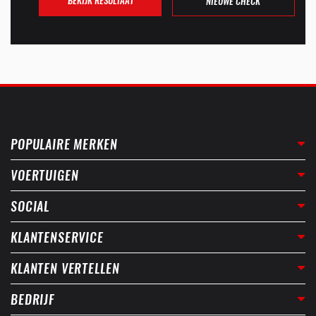
BEKIJK RESULTAAT
NIEUWE CHECK
POPULAIRE MERKEN
VOERTUIGEN
SOCIAL
KLANTENSERVICE
KLANTEN VERTELLEN
BEDRIJF