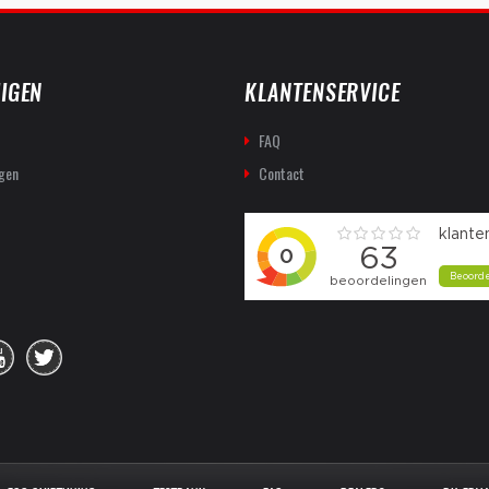
IGEN
KLANTENSERVICE
FAQ
gen
Contact