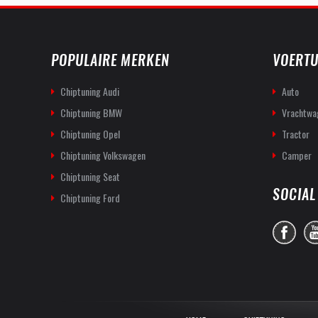
POPULAIRE MERKEN
VOERTU
Chiptuning Audi
Auto
Chiptuning BMW
Vrachtwa
Chiptuning Opel
Tractor
Chiptuning Volkswagen
Camper
Chiptuning Seat
SOCIAL
Chiptuning Ford