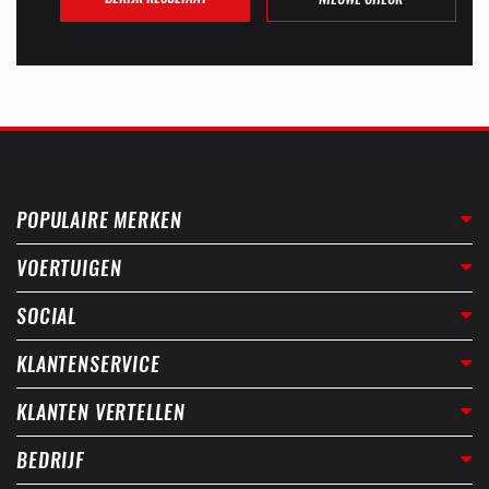
POPULAIRE MERKEN
VOERTUIGEN
SOCIAL
KLANTENSERVICE
KLANTEN VERTELLEN
BEDRIJF