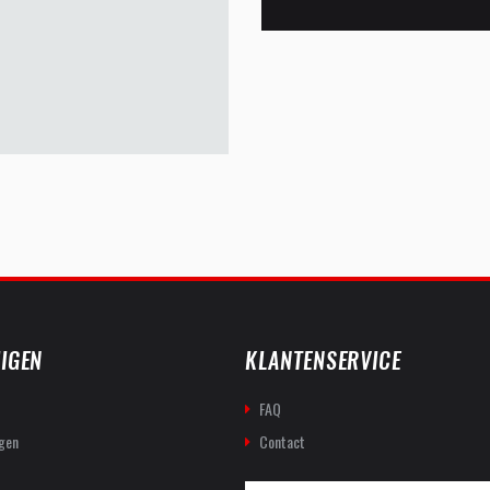
IGEN
KLANTENSERVICE
FAQ
gen
Contact