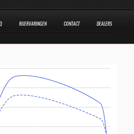
Q
RIJERVARINGEN
CONTACT
DEALERS