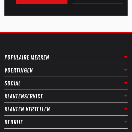
POPULAIRE MERKEN
VOERTUIGEN
SOCIAL
KLANTENSERVICE
KLANTEN VERTELLEN
BEDRIJF