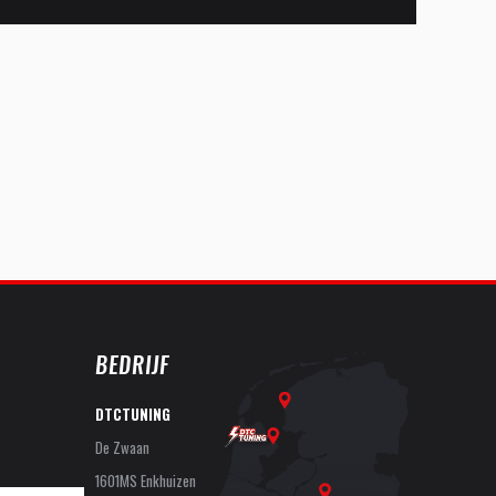
BEDRIJF
DTCTUNING
De Zwaan
1601MS Enkhuizen