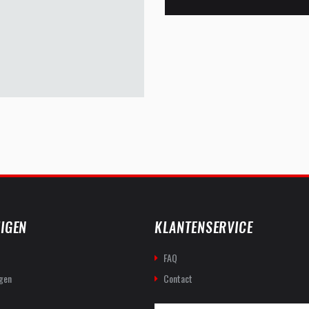
IGEN
KLANTENSERVICE
FAQ
gen
Contact