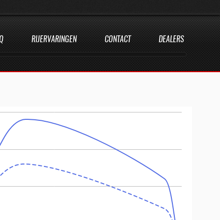
Q
RIJERVARINGEN
CONTACT
DEALERS