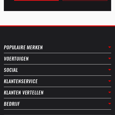
POPULAIRE MERKEN
VOERTUIGEN
SOCIAL
KLANTENSERVICE
KLANTEN VERTELLEN
BEDRIJF