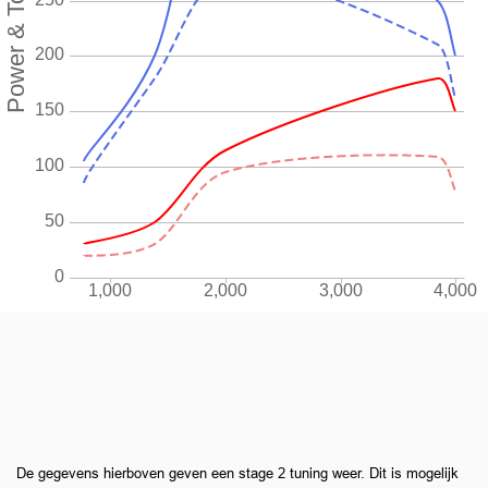
De gegevens hierboven geven een stage 2 tuning weer. Dit is mogelijk