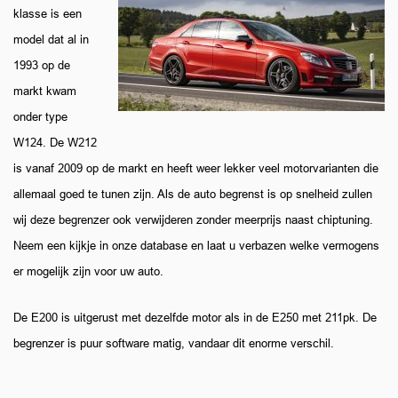
klasse is een
model dat al in
1993 op de
markt kwam
onder type
W124. De W212
is vanaf 2009 op de markt en heeft weer lekker veel motorvarianten die
allemaal goed te tunen zijn. Als de auto begrenst is op snelheid zullen
wij deze begrenzer ook verwijderen zonder meerprijs naast chiptuning.
Neem een kijkje in onze database en laat u verbazen welke vermogens
er mogelijk zijn voor uw auto.
De E200 is uitgerust met dezelfde motor als in de E250 met 211pk. De
begrenzer is puur software matig, vandaar dit enorme verschil.