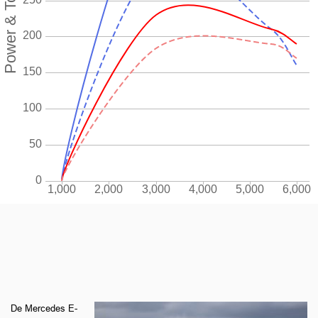
De Mercedes E-