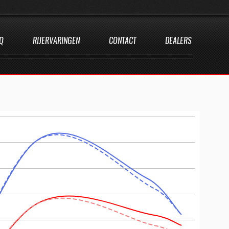
Q
RIJERVARINGEN
CONTACT
DEALERS