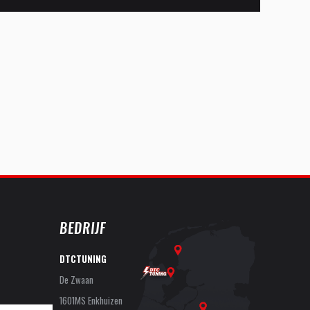
BEDRIJF
DTCTUNING
De Zwaan
1601MS Enkhuizen