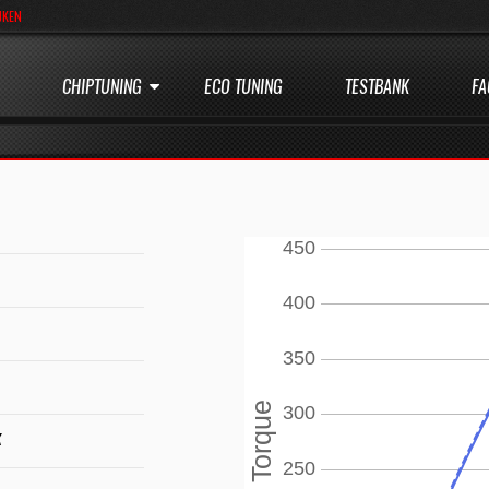
JKEN
CHIPTUNING
ECO TUNING
TESTBANK
FA
K