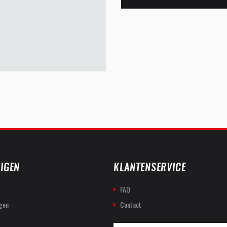
IGEN
KLANTENSERVICE
FAQ
gen
Contact