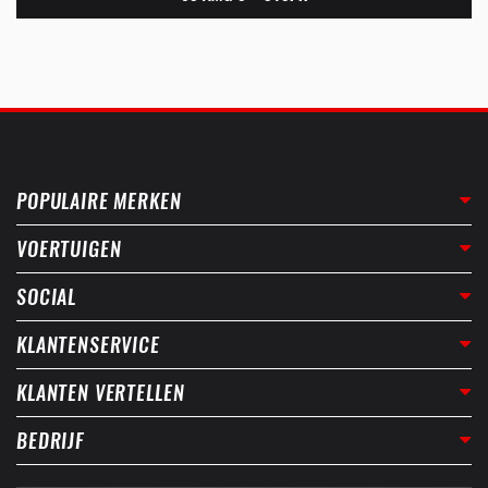
POPULAIRE MERKEN
VOERTUIGEN
SOCIAL
KLANTENSERVICE
KLANTEN VERTELLEN
BEDRIJF