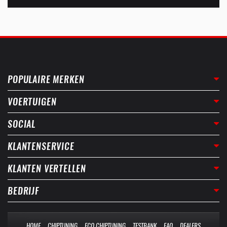
POPULAIRE MERKEN
VOERTUIGEN
SOCIAL
KLANTENSERVICE
KLANTEN VERTELLEN
BEDRIJF
HOME
CHIPTUNING
ECO CHIPTUNING
TESTBANK
FAQ
DEALERS