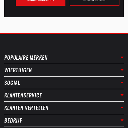
POPULAIRE MERKEN
VOERTUIGEN
SOCIAL
KLANTENSERVICE
KLANTEN VERTELLEN
BEDRIJF