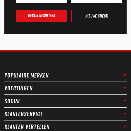
BEKIJK RESULTAAT
NIEUWE CHECK
POPULAIRE MERKEN
VOERTUIGEN
SOCIAL
KLANTENSERVICE
KLANTEN VERTELLEN