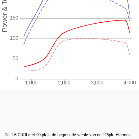
De 1.6 CRDi met 90 pk is de begrensde versie van de 115pk. Hiermee