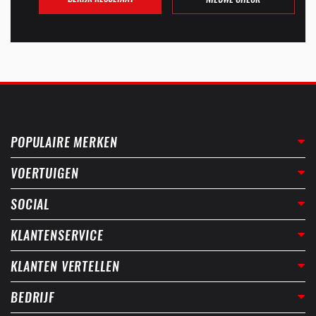
POPULAIRE MERKEN
VOERTUIGEN
SOCIAL
KLANTENSERVICE
KLANTEN VERTELLEN
BEDRIJF