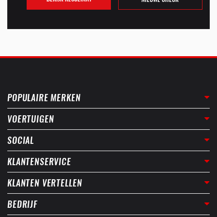
POPULAIRE MERKEN
VOERTUIGEN
SOCIAL
KLANTENSERVICE
KLANTEN VERTELLEN
BEDRIJF