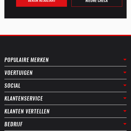
BEKIJK RESULTAAT
NIEUWE CHECK
POPULAIRE MERKEN
VOERTUIGEN
SOCIAL
KLANTENSERVICE
KLANTEN VERTELLEN
BEDRIJF