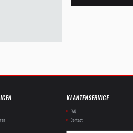
IGEN
KLANTENSERVICE
FAQ
gen
Contact