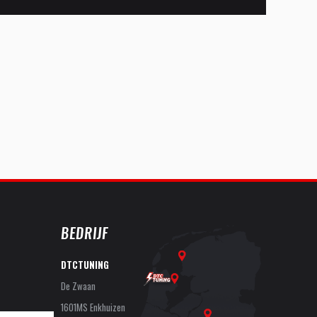
BEDRIJF
DTCTUNING
De Zwaan
1601MS Enkhuizen