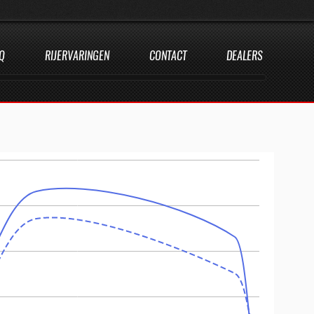
Q
RIJERVARINGEN
CONTACT
DEALERS