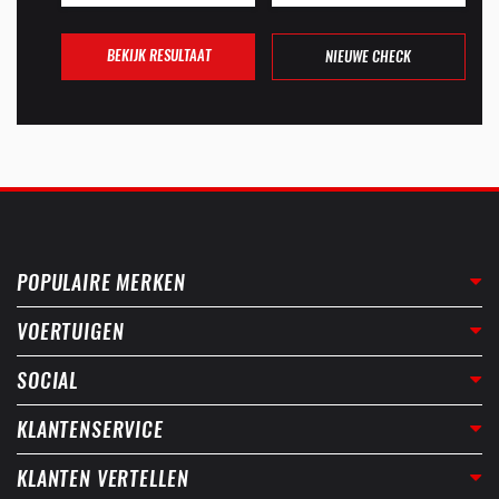
BEKIJK RESULTAAT
NIEUWE CHECK
POPULAIRE MERKEN
VOERTUIGEN
SOCIAL
KLANTENSERVICE
KLANTEN VERTELLEN