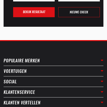
BEKIJK RESULTAAT
NIEUWE CHECK
POPULAIRE MERKEN
VOERTUIGEN
SOCIAL
KLANTENSERVICE
KLANTEN VERTELLEN