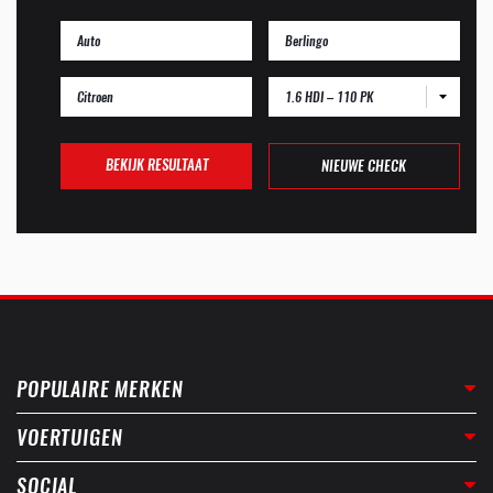
1.6 HDI – 110 PK
BEKIJK RESULTAAT
NIEUWE CHECK
POPULAIRE MERKEN
VOERTUIGEN
SOCIAL