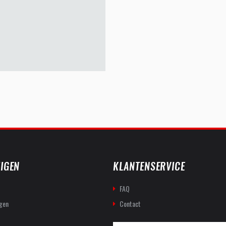
IGEN
KLANTENSERVICE
FAQ
gen
Contact