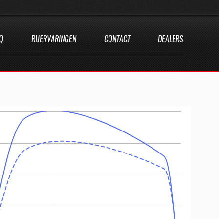
Q
RIJERVARINGEN
CONTACT
DEALERS