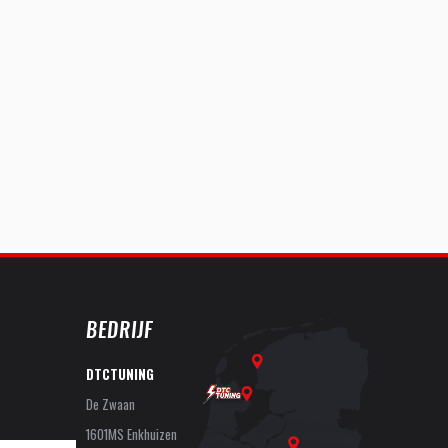
BEDRIJF
DTCTUNING
De Zwaan
1601MS Enkhuizen