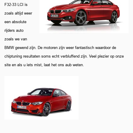
F32-33 LCI is
zoals altijd weer
een absolute
rijders auto
zoals we van
BMW gewend zijn. De motoren zijn weer fantastisch waardoor de
chiptuning resultaten soms echt verbluffend zijn. Veel plezier op onze
site en als u iets mist, laat het ons aub weten.