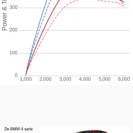
De BMW 4 serie