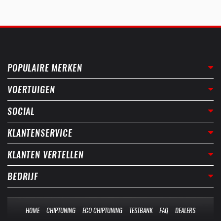
POPULAIRE MERKEN
VOERTUIGEN
SOCIAL
KLANTENSERVICE
KLANTEN VERTELLEN
BEDRIJF
HOME
CHIPTUNING
ECO CHIPTUNING
TESTBANK
FAQ
DEALERS