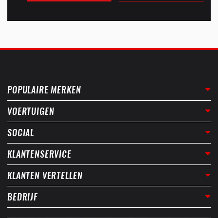
POPULAIRE MERKEN
VOERTUIGEN
SOCIAL
KLANTENSERVICE
KLANTEN VERTELLEN
BEDRIJF