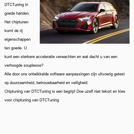
DTCTuning in
goede handen.
Het chiptunen
komt de rij
eigenschappen
ten goede. U
kunt een sterkere acceleratie verwachten en wat dacht u van een
verhoogde souplesse?
Alle door ons ontwikkelde software aanpassingen zijn uitvoerig getest
op duurzaamheid, betrouwbaarheid en veiligheid.
Chiptuning van DTCTuning is een begrip! Doe uzelf niet tekort en kies
voor chiptuning van DTCTuning