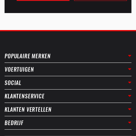
POPULAIRE MERKEN
VOERTUIGEN
SOCIAL
KLANTENSERVICE
KLANTEN VERTELLEN
BEDRIJF