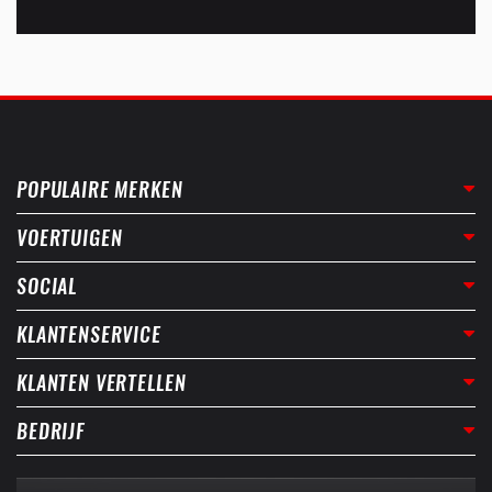
POPULAIRE MERKEN
VOERTUIGEN
SOCIAL
KLANTENSERVICE
KLANTEN VERTELLEN
BEDRIJF